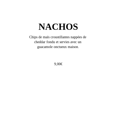
NACHOS
Chips de maïs croustillantes nappées de 
cheddar fondu et servies avec un 
guacamole onctueux maison.
9,00€