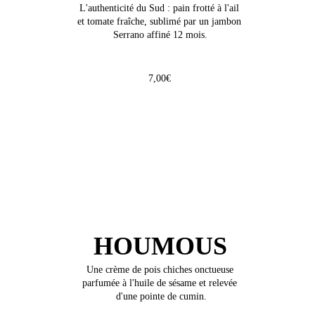
L'authenticité du Sud : pain frotté à l'ail 
et tomate fraîche, sublimé par un jambon 
Serrano affiné 12 mois.
7,00€
HOUMOUS
Une crème de pois chiches onctueuse 
parfumée à l'huile de sésame et relevée 
d'une pointe de cumin.