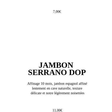
7,00€
JAMBON 
SERRANO DOP
Affinage 10 mois, jambon espagnol affiné 
lentement en cave naturelle, texture 
délicate et notre légèrement noisettées
11,00€