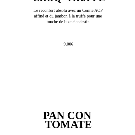
Le réconfort absolu avec un Comté AOP 
affiné et du jambon à la truffe pour une 
touche de luxe clandestin.
9,00€
PAN CON 
TOMATE