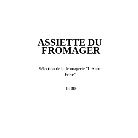
ASSIETTE DU 
FROMAGER
Sélection de la fromagerie "L'Antre 
Frère" 
18,00€
HORAIRES