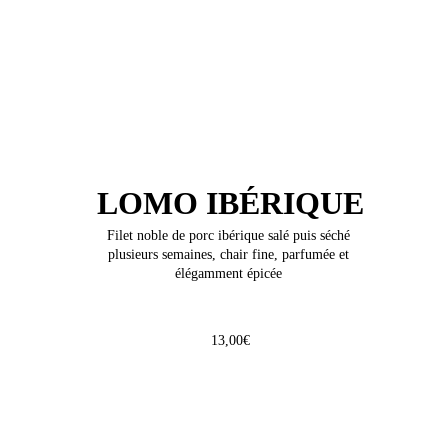
LOMO IBÉRIQUE
Filet noble de porc ibérique salé puis séché 
plusieurs semaines, chair fine, parfumée et 
élégamment épicée 
13,00€